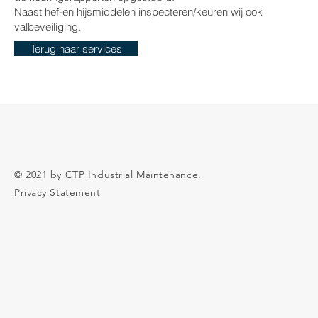
Naast hef-en hijsmiddelen inspecteren/keuren wij ook
valbeveiliging.
Terug naar services
© 2021 by CTP Industrial Maintenance.
Privacy Statement