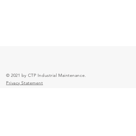
© 2021 by CTP Industrial Maintenance.
Privacy Statement